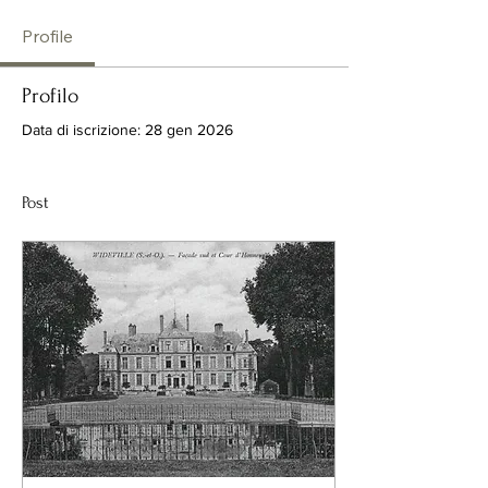
Profile
Profilo
Data di iscrizione: 28 gen 2026
Post