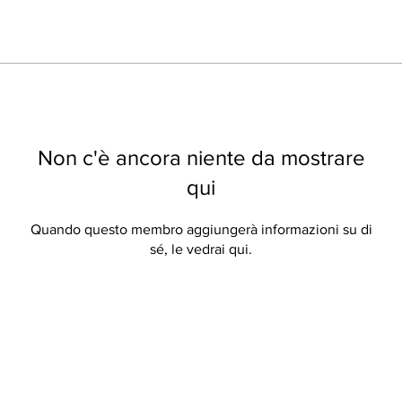
Non c'è ancora niente da mostrare
qui
Quando questo membro aggiungerà informazioni su di
sé, le vedrai qui.