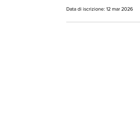
Data di iscrizione: 12 mar 2026