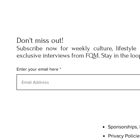
Don't miss out!
Subscribe now for weekly culture, lifestyle
exclusive interviews from FQM. Stay in the loo
Enter your email here
Sponsorships, 
Privacy Policie