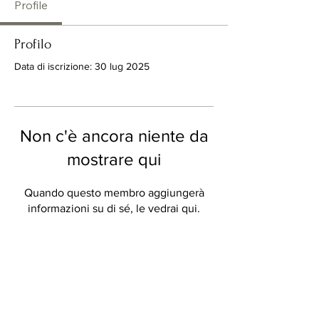
Profile
Profilo
Data di iscrizione: 30 lug 2025
Non c'è ancora niente da
mostrare qui
Quando questo membro aggiungerà
informazioni su di sé, le vedrai qui.