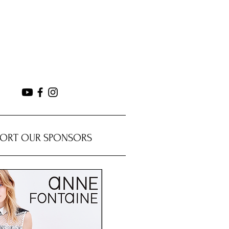
PORT OUR SPONSORS