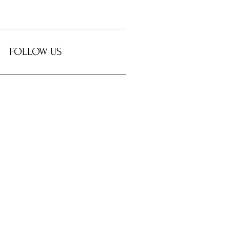
FOLLOW US