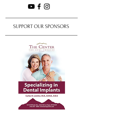
SUPPORT OUR SPONSORS