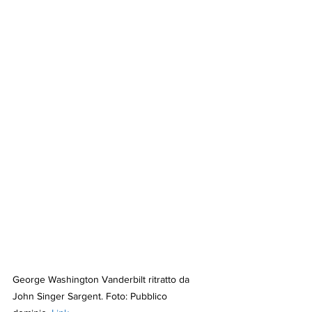
George Washington Vanderbilt ritratto da 
John Singer Sargent. Foto: Pubblico 