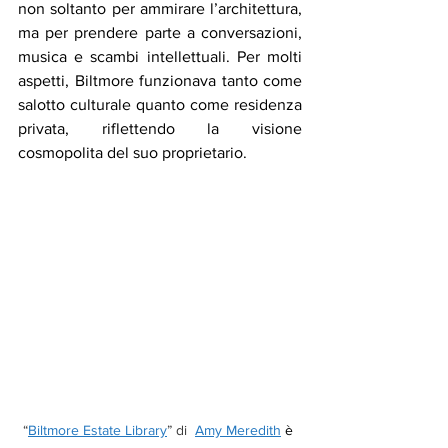
non soltanto per ammirare l’architettura, 
ma per prendere parte a conversazioni, 
musica e scambi intellettuali. Per molti 
aspetti, Biltmore funzionava tanto come 
salotto culturale quanto come residenza 
privata, riflettendo la visione 
cosmopolita del suo proprietario.
“
Biltmore Estate Library
” di  
Amy Meredith
è 