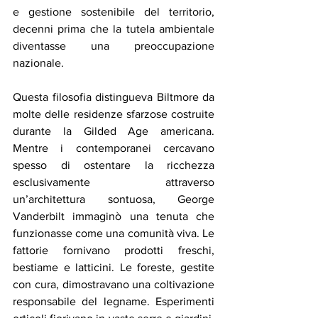
e gestione sostenibile del territorio, 
decenni prima che la tutela ambientale 
diventasse una preoccupazione 
nazionale.
Questa filosofia distingueva Biltmore da 
molte delle residenze sfarzose costruite 
durante la Gilded Age americana. 
Mentre i contemporanei cercavano 
spesso di ostentare la ricchezza 
esclusivamente attraverso 
un’architettura sontuosa, George 
Vanderbilt immaginò una tenuta che 
funzionasse come una comunità viva. Le 
fattorie fornivano prodotti freschi, 
bestiame e latticini. Le foreste, gestite 
con cura, dimostravano una coltivazione 
responsabile del legname. Esperimenti 