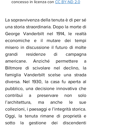
concesso in licenza con
CC BY-ND 2.0
La sopravvivenza della tenuta è di per sé 
una storia straordinaria. Dopo la morte di 
George Vanderbilt nel 1914, le realtà 
economiche e il mutare dei tempi 
misero in discussione il futuro di molte 
grandi residenze di campagna 
americane. Anziché permettere a 
Biltmore di scivolare nel declino, la 
famiglia Vanderbilt scelse una strada 
diversa. Nel 1930, la casa fu aperta al 
pubblico, una decisione innovativa che 
contribuì a preservare non solo 
l’architettura, ma anche le sue 
collezioni, i paesaggi e l’integrità storica. 
Oggi, la tenuta rimane di proprietà e 
sotto la gestione dei discendenti 