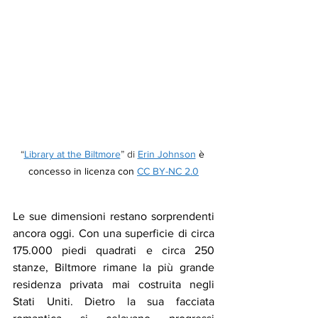
“
Library at the Biltmore
” di 
Erin Johnson
è 
concesso in licenza con
CC BY-NC 2.0
Le sue dimensioni restano sorprendenti 
ancora oggi. Con una superficie di circa 
175.000 piedi quadrati e circa 250 
stanze, Biltmore rimane la più grande 
residenza privata mai costruita negli 
Stati Uniti. Dietro la sua facciata 