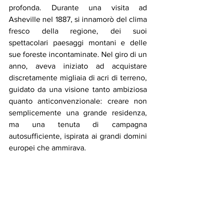
profonda. Durante una visita ad 
Asheville nel 1887, si innamorò del clima 
fresco della regione, dei suoi 
spettacolari paesaggi montani e delle 
sue foreste incontaminate. Nel giro di un 
anno, aveva iniziato ad acquistare 
discretamente migliaia di acri di terreno, 
guidato da una visione tanto ambiziosa 
quanto anticonvenzionale: creare non 
semplicemente una grande residenza, 
ma una tenuta di campagna 
autosufficiente, ispirata ai grandi domini 
europei che ammirava.