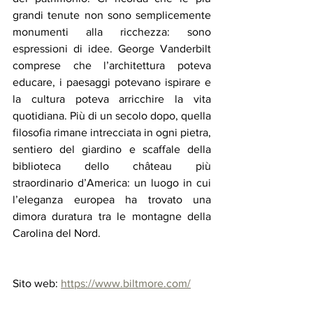
grandi tenute non sono semplicemente 
monumenti alla ricchezza: sono 
espressioni di idee. George Vanderbilt 
comprese che l’architettura poteva 
educare, i paesaggi potevano ispirare e 
la cultura poteva arricchire la vita 
quotidiana. Più di un secolo dopo, quella 
filosofia rimane intrecciata in ogni pietra, 
sentiero del giardino e scaffale della 
biblioteca dello château più 
straordinario d’America: un luogo in cui 
l’eleganza europea ha trovato una 
dimora duratura tra le montagne della 
Carolina del Nord.
Sito web: 
https://www.biltmore.com/