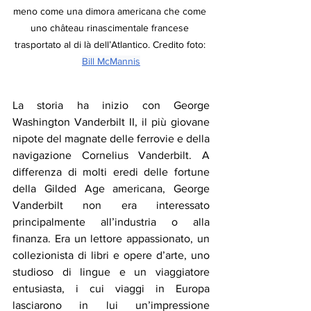
meno come una dimora americana che come 
uno château rinascimentale francese 
trasportato al di là dell’Atlantico. Credito foto: 
Bill McMannis
La storia ha inizio con George 
Washington Vanderbilt II, il più giovane 
nipote del magnate delle ferrovie e della 
navigazione Cornelius Vanderbilt. A 
differenza di molti eredi delle fortune 
della Gilded Age americana, George 
Vanderbilt non era interessato 
principalmente all’industria o alla 
finanza. Era un lettore appassionato, un 
collezionista di libri e opere d’arte, uno 
studioso di lingue e un viaggiatore 
entusiasta, i cui viaggi in Europa 
lasciarono in lui un’impressione 