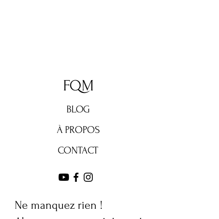
FQM
BLOG
À PROPOS
CONTACT
Ne manquez rien !