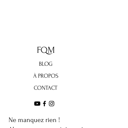
FQM
BLOG
À PROPOS
CONTACT
Ne manquez rien !