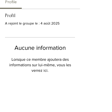
Profile
Profil
A rejoint le groupe le : 4 août 2025
Aucune information
Lorsque ce membre ajoutera des
informations sur lui-même, vous les
verrez ici.