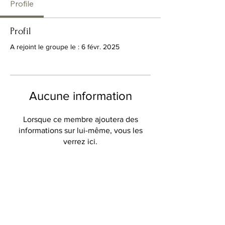
Profile
Profil
A rejoint le groupe le : 6 févr. 2025
Aucune information
Lorsque ce membre ajoutera des
informations sur lui-même, vous les
verrez ici.