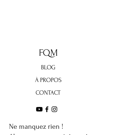
FQM
BLOG
À PROPOS
CONTACT
Ne manquez rien !