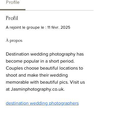
Profile
Profil
A rejoint le groupe le : 11 févr. 2025
À propos
Destination wedding photography has 
become popular in a short period. 
Couples choose beautiful locations to 
shoot and make their wedding 
memorable with beautiful pics. Visit us 
at Jasminphotography.co.uk.
destination wedding photographers