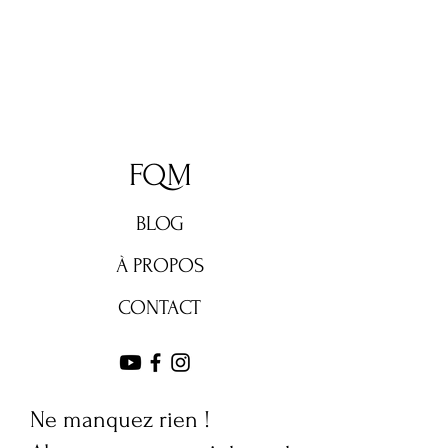
FQM
BLOG
À PROPOS
CONTACT
Ne manquez rien !