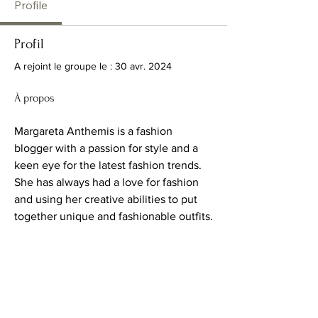
Profile
Profil
A rejoint le groupe le : 30 avr. 2024
À propos
Margareta Anthemis is a fashion 
blogger with a passion for style and a 
keen eye for the latest fashion trends. 
She has always had a love for fashion 
and using her creative abilities to put 
together unique and fashionable outfits.