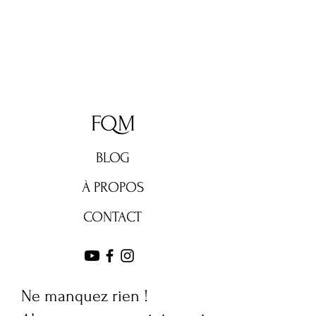
FQM
BLOG
À PROPOS
CONTACT
Ne manquez rien !