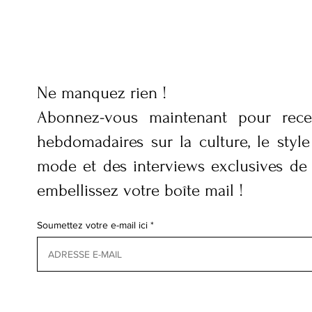
Ne manquez rien !
Abonnez-vous maintenant pour rece
hebdomadaires sur la culture, le style 
mode et des interviews exclusives de
embellissez votre boîte mail !
Soumettez votre e-mail ici