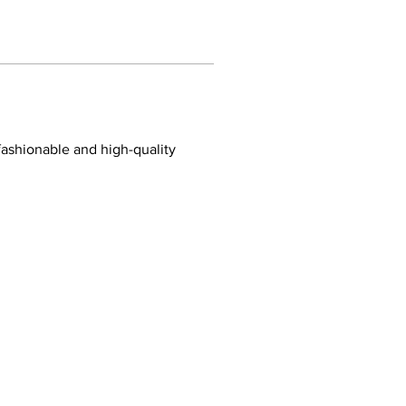
fashionable and high-quality 