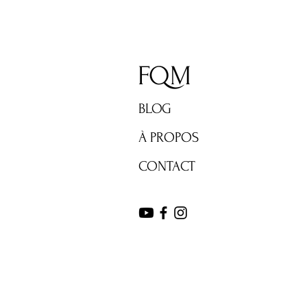
FQM
BLOG
À PROPOS
CONTACT