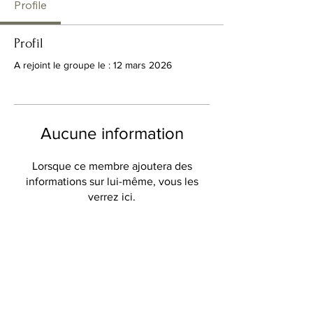
Profile
Profil
A rejoint le groupe le : 12 mars 2026
Aucune information
Lorsque ce membre ajoutera des
informations sur lui-même, vous les
verrez ici.