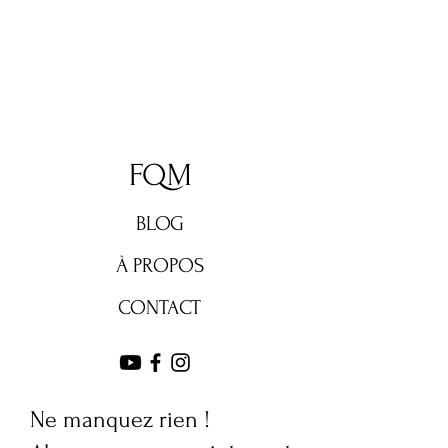
FQM
BLOG
À PROPOS
CONTACT
Ne manquez rien !