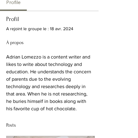
Profile
Profil
A rejoint le groupe le : 18 avr. 2024
À propos
Adrian Lomezzo is a content writer and 
likes to write about technology and 
education. He understands the concern 
of parents due to the evolving 
technology and researches deeply in 
that area. When he is not researching, 
he buries himself in books along with 
his favorite cup of hot chocolate.
Posts