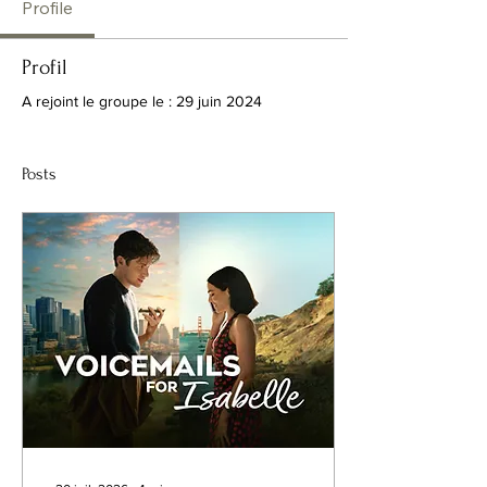
Profile
Profil
A rejoint le groupe le : 29 juin 2024
Posts