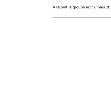
A rejoint le groupe le : 12 mars 2