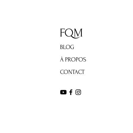
FQM
BLOG
À PROPOS
CONTACT