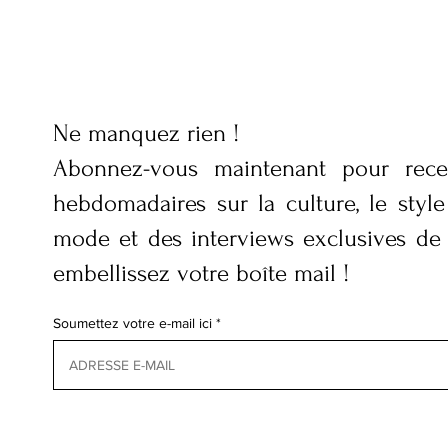
Ne manquez rien !
Abonnez-vous maintenant pour rece
hebdomadaires sur la culture, le style 
mode et des interviews exclusives de
embellissez votre boîte mail !
Soumettez votre e-mail ici