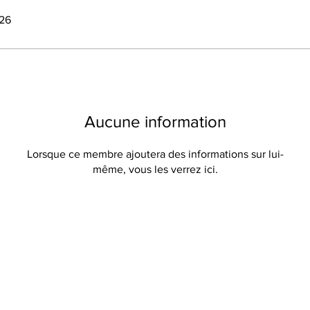
026
Aucune information
Lorsque ce membre ajoutera des informations sur lui-
même, vous les verrez ici.