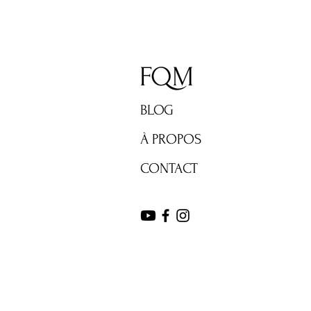
FQM
BLOG
À PROPOS
CONTACT