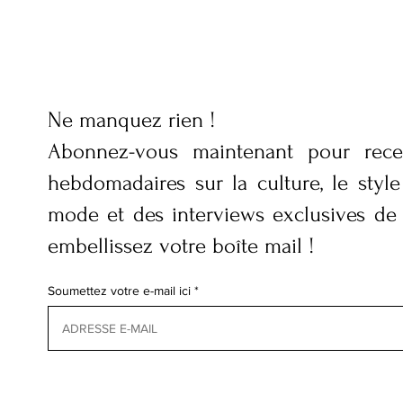
Ne manquez rien !
Abonnez-vous maintenant pour rece
hebdomadaires sur la culture, le style 
mode et des interviews exclusives de
embellissez votre boîte mail !
Soumettez votre e-mail ici