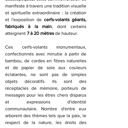
manifeste à travers une tradition visuelle 
et spirituelle extraordinaire : la création 
et l'exposition de 
cerfs-volants géants, 
fabriqués à la main
, dont certains 
atteignent 
7 à 20 mètres 
de hauteur.
Ces cerfs-volants monumentaux, 
confectionnés avec minutie à partir de 
bambou, de cordes en fibres naturelles 
et de papier de soie aux couleurs 
éclatantes, ne sont pas de simples 
objets décoratifs. Ils sont des 
réceptacles de mémoire, porteurs de 
messages pour les êtres chers disparus 
et expressions d'identité 
communautaire. Nombre d'entre eux 
arborent des thèmes tels que la paix, le 
respect de la nature, les droits des 