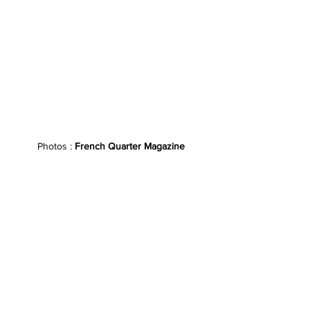
Photos :
 French Quarter Magazine