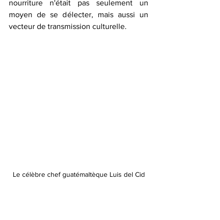
nourriture n'était pas seulement un 
moyen de se délecter, mais aussi un 
vecteur de transmission culturelle.
Le célèbre chef guatémaltèque Luis del Cid