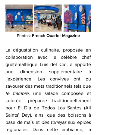
Photos:
 French Quarter Magazine
La dégustation culinaire, proposée en 
collaboration avec le célèbre chef 
guatémaltèque Luis del Cid, a apporté 
une dimension supplémentaire à 
l'expérience. Les convives ont pu 
savourer des mets traditionnels tels que 
le fiambre
, une salade composée et 
colorée, préparée traditionnellement 
pour El 
Día de Todos Los Santos (All 
Saints’ Day)
, ainsi que des boissons à 
base de maïs et 
des torrejas 
aux épices 
régionales. Dans cette ambiance, la 