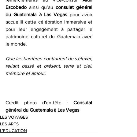
Escobedo 
ainsi qu’au 
consulat général 
du Guatemala à Las Vegas 
pour avoir 
accueilli cette célébration immersive et 
pour leur engagement à partager le 
patrimoine culturel du Guatemala avec 
le monde.
Que les barrières continuent de s'élever, 
reliant passé et présent, terre et ciel, 
mémoire et amour.
Crédit photo d'en-tête : 
Consulat 
général du Guatemala à Las Vegas
LES VOYAGES
LES ARTS
L'EDUCATION