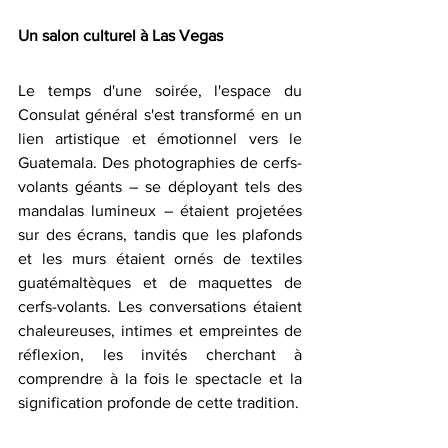
Un salon culturel à Las Vegas
Le temps d'une soirée, l'espace du 
Consulat général s'est transformé en un 
lien artistique et émotionnel vers le 
Guatemala. Des photographies de cerfs-
volants géants – se déployant tels des 
mandalas lumineux – étaient projetées 
sur des écrans, tandis que les plafonds 
et les murs étaient ornés de textiles 
guatémaltèques et de maquettes de 
cerfs-volants. Les conversations étaient 
chaleureuses, intimes et empreintes de 
réflexion, les invités cherchant à 
comprendre à la fois le spectacle et la 
signification profonde de cette tradition.