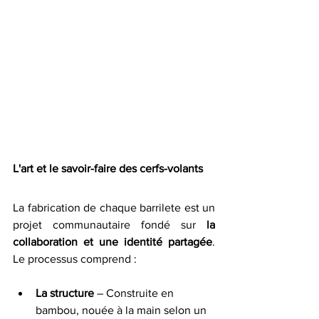
L'art et le savoir-faire des cerfs-volants
La fabrication de chaque barrilete est un 
projet communautaire fondé sur 
la 
collaboration et une identité partagée
. 
Le processus comprend :
La structure 
– Construite en 
bambou, nouée à la main selon un 