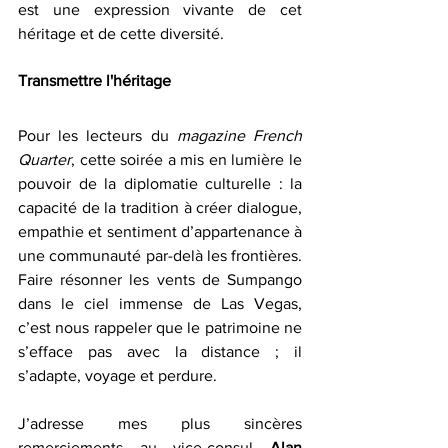
est une expression vivante de cet 
héritage et de cette diversité.
Transmettre l'héritage
Pour les lecteurs du 
magazine French 
Quarter
, cette soirée a mis en lumière le 
pouvoir de la diplomatie culturelle : la 
capacité de la tradition à créer dialogue, 
empathie et sentiment d’appartenance à 
une communauté par-delà les frontières. 
Faire résonner les vents de Sumpango 
dans le ciel immense de Las Vegas, 
c’est nous rappeler que le patrimoine ne 
s’efface pas avec la distance ; il 
s’adapte, voyage et perdure.
J’adresse mes plus sincères 
remerciements au vice-consul 
Alan 