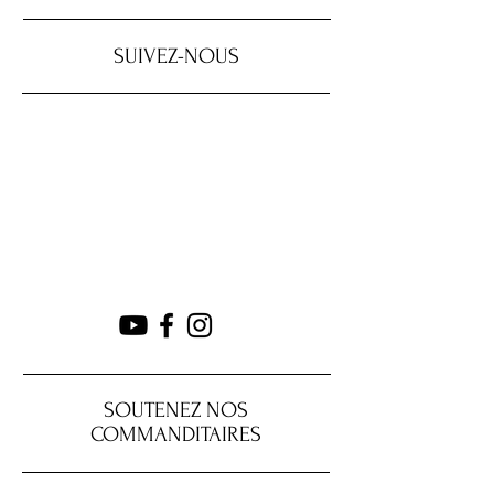
SUIVEZ-NOUS
SOUTENEZ NOS
COMMANDITAIRES