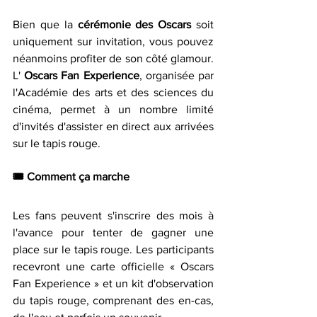
Bien que la 
cérémonie des Oscars 
soit 
uniquement sur invitation, vous pouvez 
néanmoins profiter de son côté glamour. 
L' 
Oscars Fan Experience
, organisée par 
l'Académie des arts et des sciences du 
cinéma, permet à un nombre limité 
d'invités d'assister en direct aux arrivées 
sur le tapis rouge.
🎟️ 
Comment ça marche
Les fans peuvent s'inscrire des mois à 
l'avance pour tenter de gagner une 
place sur le tapis rouge. Les participants 
recevront une carte officielle « Oscars 
Fan Experience » et un kit d'observation 
du tapis rouge, comprenant des en-cas, 