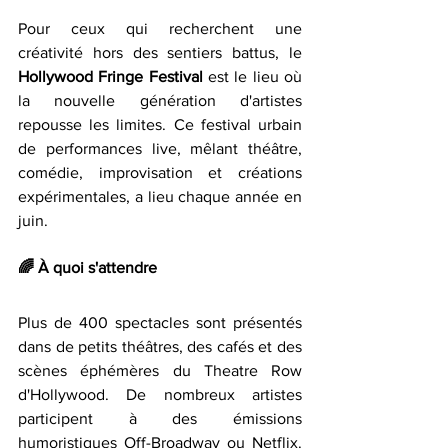
Pour ceux qui recherchent une 
créativité hors des sentiers battus, le 
Hollywood Fringe Festival 
est le lieu où 
la nouvelle génération d'artistes 
repousse les limites. Ce festival urbain 
de performances live, mêlant théâtre, 
comédie, improvisation et créations 
expérimentales, a lieu chaque année en 
juin.
🌈 
À quoi s'attendre
Plus de 400 spectacles sont présentés 
dans de petits théâtres, des cafés et des 
scènes éphémères du Theatre Row 
d'Hollywood. De nombreux artistes 
participent à des émissions 
humoristiques Off-Broadway ou Netflix. 