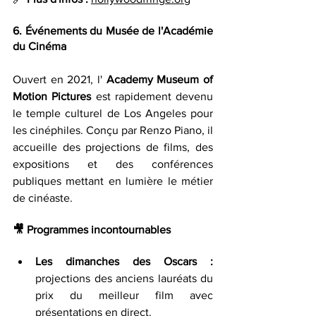
6. Événements du Musée de l'Académie 
du Cinéma
Ouvert en 2021, l' 
Academy Museum of 
Motion Pictures 
est rapidement devenu 
le temple culturel de Los Angeles pour 
les cinéphiles. Conçu par Renzo Piano, il 
accueille des projections de films, des 
expositions et des conférences 
publiques mettant en lumière le métier 
de cinéaste.
🎥 
Programmes incontournables
Les dimanches des Oscars : 
projections des anciens lauréats du 
prix du meilleur film avec 
présentations en direct.