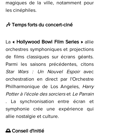
magiques de la ville, notamment pour 
les cinéphiles.
🎶 
Temps forts du concert-ciné
La 
« Hollywood Bowl Film Series » 
allie 
orchestres symphoniques et projections 
de films classiques sur écrans géants. 
Parmi les saisons précédentes, citons 
Star Wars : Un Nouvel Espoir 
avec 
orchestration en direct par l'Orchestre 
Philharmonique de Los Angeles, 
Harry 
Potter à l'école des sorciers 
et 
Le Parrain 
. La synchronisation entre écran et 
symphonie crée une expérience qui 
allie nostalgie et culture.
🌅 
Conseil d'initié