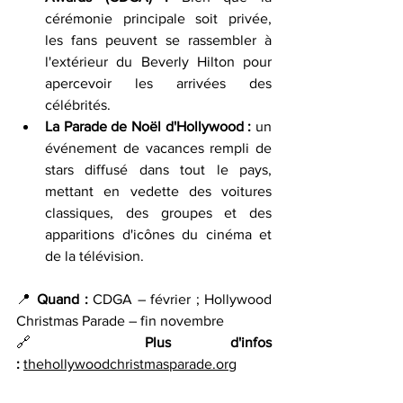
cérémonie principale soit privée, 
les fans peuvent se rassembler à 
l'extérieur du Beverly Hilton pour 
apercevoir les arrivées des 
célébrités.
La Parade de Noël d'Hollywood : 
un 
événement de vacances rempli de 
stars diffusé dans tout le pays, 
mettant en vedette des voitures 
classiques, des groupes et des 
apparitions d'icônes du cinéma et 
de la télévision.
📍 
Quand : 
CDGA – février ; Hollywood 
Christmas Parade – fin novembre 
🔗 
Plus d'infos 
:
thehollywoodchristmasparade.org