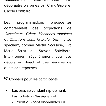
déco autrefois ornés par Clark Gable et 
Carole Lombard.
Les programmations précédentes 
comprenaient des projections de 
Casablanca
, 
Géant
, 
Vacances romaines 
et 
Chantons sous la pluie
. Des invités 
spéciaux, comme Martin Scorsese, Eva 
Marie Saint ou Steven Spielberg, 
interviennent régulièrement pour des 
débats en direct et des séances de 
questions-réponses.
💡 Conseils pour les participants
Les pass se vendent rapidement. 
Les forfaits « Classique » et 
« Essentiel » sont disponibles en 