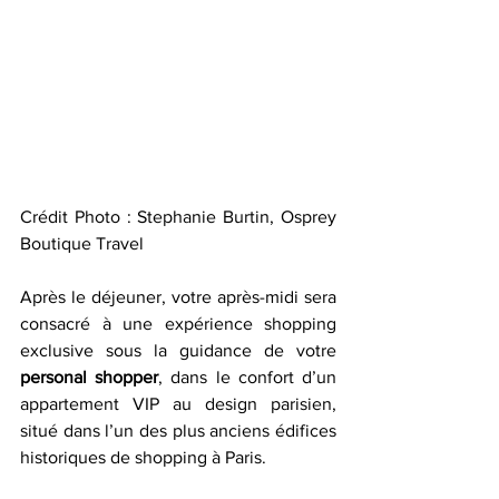
Crédit Photo : Stephanie Burtin, Osprey 
Boutique Travel
Après le déjeuner, votre après-midi sera 
consacré à une expérience shopping 
exclusive sous la guidance de votre 
personal shopper
, dans le confort d’un 
appartement VIP au design parisien, 
situé dans l’un des plus anciens édifices 
historiques de shopping à Paris.