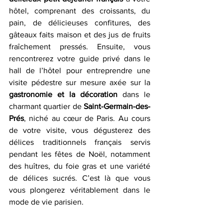
hôtel, comprenant des croissants, du 
pain, de délicieuses confitures, des 
gâteaux faits maison et des jus de fruits 
fraîchement pressés. Ensuite, vous 
rencontrerez votre guide privé dans le 
hall de l’hôtel pour entreprendre une 
visite pédestre sur mesure axée sur la 
gastronomie et la décoration
 dans le 
charmant quartier de 
Saint-Germain-des-
Prés
, niché au cœur de Paris. Au cours 
de votre visite, vous dégusterez des 
délices traditionnels français servis 
pendant les fêtes de Noël, notamment 
des huîtres, du foie gras et une variété 
de délices sucrés. C’est là que vous 
vous plongerez véritablement dans le 
mode de vie parisien.