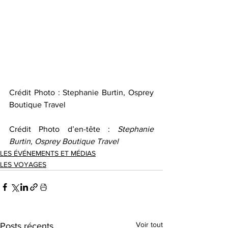
Crédit Photo : Stephanie Burtin, Osprey 
Boutique Travel
Crédit Photo d’en-tête : 
Stephanie 
Burtin, Osprey Boutique Travel
LES ÉVÉNEMENTS ET MÉDIAS
LES VOYAGES
Voir tout
Posts récents