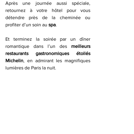
Après une journée aussi spéciale, 
retournez à votre hôtel pour vous 
détendre près de la cheminée ou 
profiter d’un soin au 
spa
.
Et terminez la soirée par un dîner 
romantique dans l’un des 
meilleurs 
restaurants gastronomiques étoilés 
Michelin
, en admirant les magnifiques 
lumières de Paris la nuit.