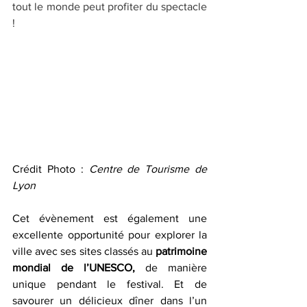
tout le monde peut profiter du spectacle 
!
Crédit Photo : 
Centre de Tourisme de 
Lyon
Cet évènement est également une 
excellente opportunité pour explorer la 
ville avec ses sites classés au 
patrimoine 
mondial de l’UNESCO,
 de manière 
unique pendant le festival. Et de 
savourer un délicieux dîner dans l’un 