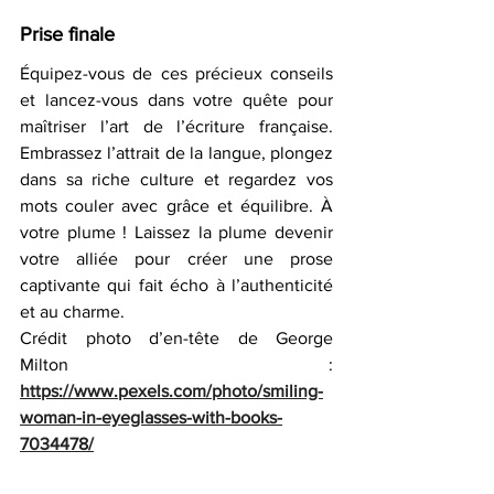
Prise finale
Équipez-vous de ces précieux conseils 
et lancez-vous dans votre quête pour 
maîtriser l’art de l’écriture française. 
Embrassez l’attrait de la langue, plongez 
dans sa riche culture et regardez vos 
mots couler avec grâce et équilibre. À 
votre plume ! Laissez la plume devenir 
votre alliée pour créer une prose 
captivante qui fait écho à l’authenticité 
et au charme.
Crédit photo d’en-tête de George 
Milton : 
https://www.pexels.com/photo/smiling-
woman-in-eyeglasses-with-books-
7034478/