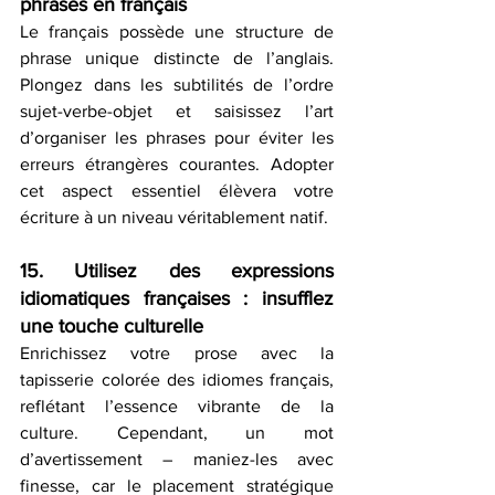
phrases en français
Le français possède une structure de 
phrase unique distincte de l’anglais. 
Plongez dans les subtilités de l’ordre 
sujet-verbe-objet et saisissez l’art 
d’organiser les phrases pour éviter les 
erreurs étrangères courantes. Adopter 
cet aspect essentiel élèvera votre 
écriture à un niveau véritablement natif.
15. Utilisez des expressions 
idiomatiques françaises : insufflez 
une touche culturelle
Enrichissez votre prose avec la 
tapisserie colorée des idiomes français, 
reflétant l’essence vibrante de la 
culture. Cependant, un mot 
d’avertissement – maniez-les avec 
finesse, car le placement stratégique 