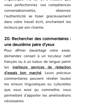
vous perfectionnez vos compétences 
conversationnelles, observez 
l’authenticité se tisser gracieusement 
dans votre travail écrit, enchantant les 
lecteurs par son charme.
20. Rechercher des commentaires : 
une deuxième paire d’yeux
Pour affiner davantage votre essai, 
demandez conseil à un locuteur natif 
français ou à un tuteur de langue parmi 
les 
meilleurs services de rédaction 
d’essais bon marché
. Leurs précieux 
commentaires peuvent révéler toutes 
les erreurs linguistiques ou culturelles 
que vous avez pu commettre, vous 
permettant d’apporter les améliorations 
nécessaires.