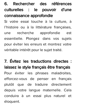
6. Rechercher des références 
culturelles : le pouvoir d’une 
connaissance approfondie
Si votre essai touche à la culture, à 
l’histoire ou à la littérature françaises, 
une recherche approfondie est 
essentielle. Plongez dans vos sujets 
pour éviter les erreurs et montrez votre 
véritable intérêt pour le sujet traité.
7. Évitez les traductions directes : 
laissez le style français être français
Pour éviter les phrases maladroites, 
efforcez-vous de penser en français 
plutôt que de traduire directement 
depuis votre langue maternelle. Cela 
conduira à un essai plus naturel et 
éloquent.