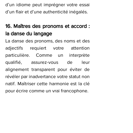
d’un idiome peut imprégner votre essai 
d’un flair et d’une authenticité inégalés.
16. Maîtres des pronoms et accord : 
la danse du langage
La danse des pronoms, des noms et des 
adjectifs requiert votre attention 
particulière. Comme un interprète 
qualifié, assurez-vous de leur 
alignement transparent pour éviter de 
révéler par inadvertance votre statut non 
natif. Maîtriser cette harmonie est la clé 
pour écrire comme un vrai francophone.