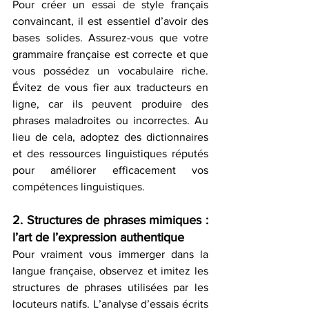
Pour créer un essai de style français 
convaincant, il est essentiel d’avoir des 
bases solides. Assurez-vous que votre 
grammaire française est correcte et que 
vous possédez un vocabulaire riche. 
Évitez de vous fier aux traducteurs en 
ligne, car ils peuvent produire des 
phrases maladroites ou incorrectes. Au 
lieu de cela, adoptez des dictionnaires 
et des ressources linguistiques réputés 
pour améliorer efficacement vos 
compétences linguistiques.
2. Structures de phrases mimiques : 
l’art de l’expression authentique
Pour vraiment vous immerger dans la 
langue française, observez et imitez les 
structures de phrases utilisées par les 
locuteurs natifs. L’analyse d’essais écrits 