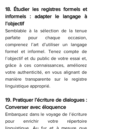
18. Étudier les registres formels et 
informels : adapter le langage à 
l’objectif
Semblable à la sélection de la tenue 
parfaite pour chaque occasion, 
comprenez l’art d’utiliser un langage 
formel et informel. Tenez compte de 
l’objectif et du public de votre essai et, 
grâce à ces connaissances, améliorez 
votre authenticité, en vous alignant de 
manière transparente sur le registre 
linguistique approprié.
19. Pratiquer l’écriture de dialogues : 
Converser avec éloquence
Embarquez dans le voyage de l’écriture 
pour enrichir votre répertoire 
linguistique. Au fur et à mesure que 