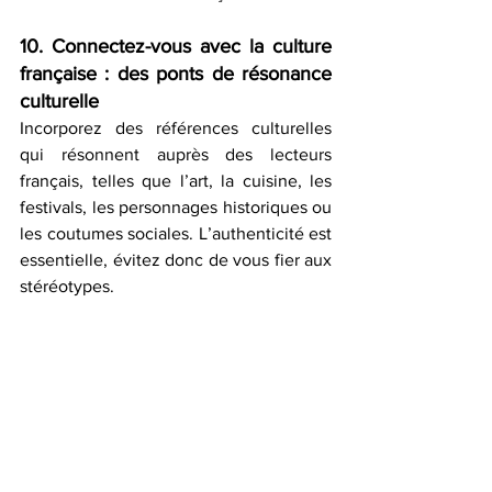
10. Connectez-vous avec la culture 
française : des ponts de résonance 
culturelle
Incorporez des références culturelles 
qui résonnent auprès des lecteurs 
français, telles que l’art, la cuisine, les 
festivals, les personnages historiques ou 
les coutumes sociales. L’authenticité est 
essentielle, évitez donc de vous fier aux 
stéréotypes.