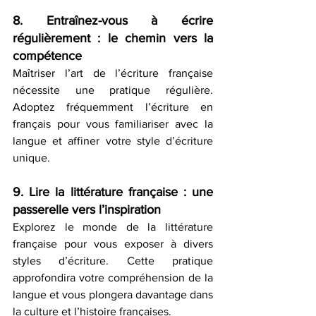
8. Entraînez-vous à écrire 
régulièrement : le chemin vers la 
compétence
Maîtriser l’art de l’écriture française 
nécessite une pratique régulière. 
Adoptez fréquemment l’écriture en 
français pour vous familiariser avec la 
langue et affiner votre style d’écriture 
unique.
9. Lire la littérature française : une 
passerelle vers l’inspiration
Explorez le monde de la littérature 
française pour vous exposer à divers 
styles d’écriture. Cette pratique 
approfondira votre compréhension de la 
langue et vous plongera davantage dans 
la culture et l’histoire françaises.