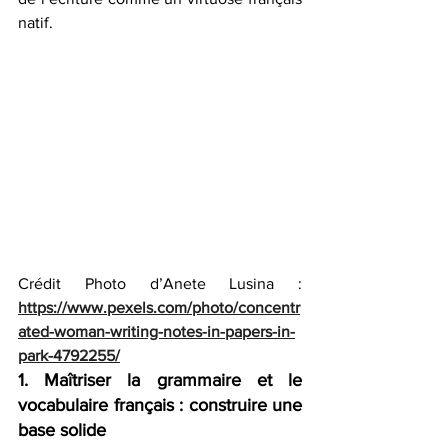
natif.
Crédit Photo d’Anete Lusina : 
https://www.pexels.com/photo/concentr
ated-woman-writing-notes-in-papers-in-
park-4792255/
1. Maîtriser la grammaire et le 
vocabulaire français : construire une 
base solide