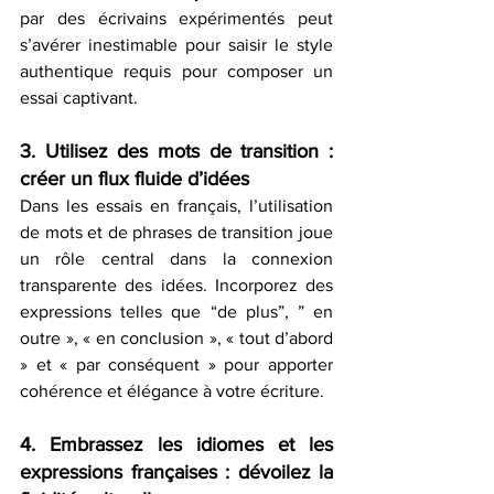
par des écrivains expérimentés peut 
s’avérer inestimable pour saisir le style 
authentique requis pour composer un 
essai captivant.
3. Utilisez des mots de transition : 
créer un flux fluide d’idées
Dans les essais en français, l’utilisation 
de mots et de phrases de transition joue 
un rôle central dans la connexion 
transparente des idées. Incorporez des 
expressions telles que “de plus”, ” en 
outre », « en conclusion », « tout d’abord 
» et « par conséquent » pour apporter 
cohérence et élégance à votre écriture.
4. Embrassez les idiomes et les 
expressions françaises : dévoilez la 