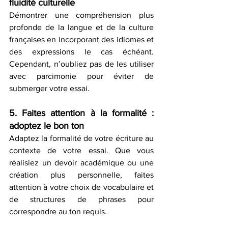
fluidité culturelle
Démontrer une compréhension plus 
profonde de la langue et de la culture 
françaises en incorporant des idiomes et 
des expressions le cas échéant. 
Cependant, n’oubliez pas de les utiliser 
avec parcimonie pour éviter de 
submerger votre essai.
5. Faites attention à la formalité : 
adoptez le bon ton
Adaptez la formalité de votre écriture au 
contexte de votre essai. Que vous 
réalisiez un devoir académique ou une 
création plus personnelle, faites 
attention à votre choix de vocabulaire et 
de structures de phrases pour 
correspondre au ton requis.