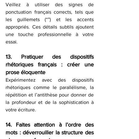
Veillez à utiliser des signes de 
ponctuation français corrects, tels que 
les guillemets (“”) et les accents 
appropriés. Ces détails subtils ajoutent 
une touche professionnelle à votre 
essai.
13. Pratiquer des dispositifs 
rhétoriques français : créer une 
prose éloquente
Expérimentez avec des dispositifs 
rhétoriques comme le parallélisme, la 
répétition et l’antithèse pour donner de 
la profondeur et de la sophistication à 
votre écriture.
14. Faites attention à l’ordre des 
mots : déverrouiller la structure des 