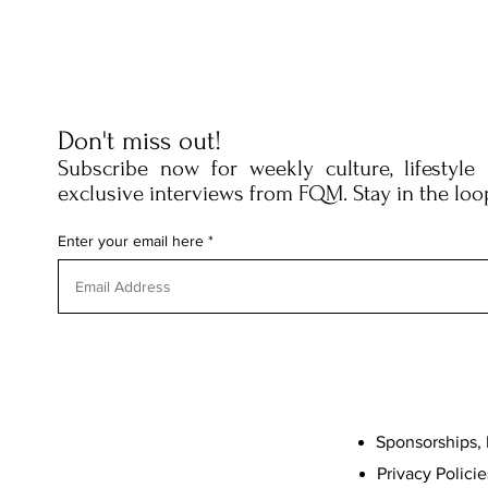
Don't miss out!
Subscribe now for weekly culture, lifestyle
exclusive interviews from FQM. Stay in the loo
Enter your email here
Sponsorships, 
Privacy Policie