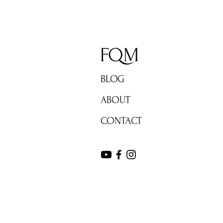
FQM
BLOG
ABOUT
CONTACT