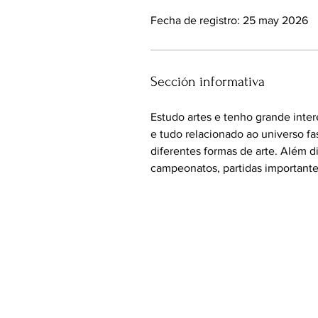
Fecha de registro: 25 may 2026
Sección informativa
Estudo artes e tenho grande inter
e tudo relacionado ao universo fa
diferentes formas de arte. Além 
campeonatos, partidas importante