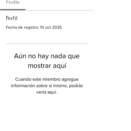
Profile
Perfil
Fecha de registro: 10 oct 2025
Aún no hay nada que
mostrar aquí
Cuando este miembro agregue
información sobre sí mismo, podrás
verla aquí.