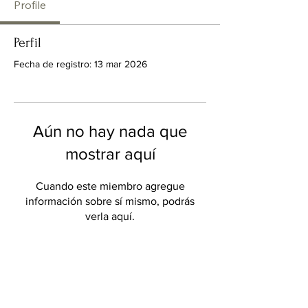
Profile
Perfil
Fecha de registro: 13 mar 2026
Aún no hay nada que
mostrar aquí
Cuando este miembro agregue
información sobre sí mismo, podrás
verla aquí.