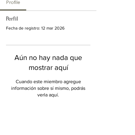
Profile
Perfil
Fecha de registro: 12 mar 2026
Aún no hay nada que
mostrar aquí
Cuando este miembro agregue
información sobre sí mismo, podrás
verla aquí.