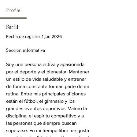
Profile
Perfil
Fecha de registro: 1 jun 2026
Sección informativa
Soy una persona activa y apasionada 
por el deporte y el bienestar. Mantener 
un estilo de vida saludable y entrenar 
de forma constante forman parte de mi 
rutina. Entre mis principales aficiones 
están el fútbol, el gimnasio y los 
grandes eventos deportivos. Valoro la 
disciplina, el espíritu competitivo y a 
las personas que siempre buscan 
superarse. En mi tiempo libre me gusta 