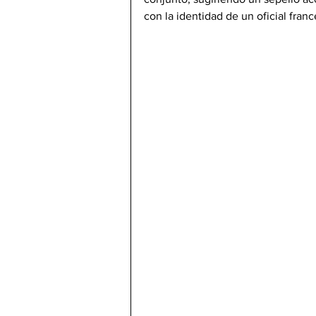
con la identidad de un oficial fran