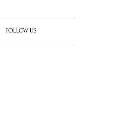
FOLLOW US