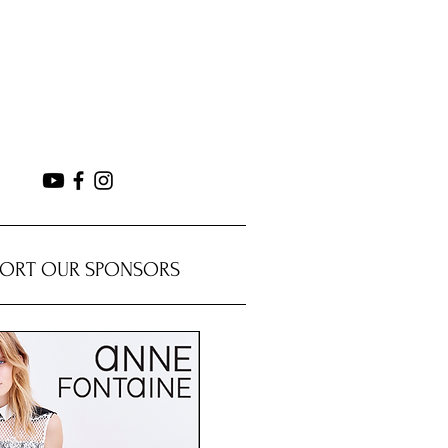
PORT OUR SPONSORS