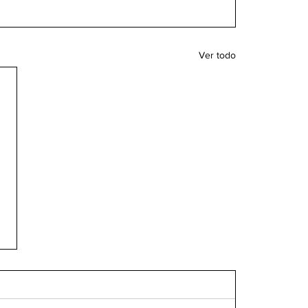
Ver todo