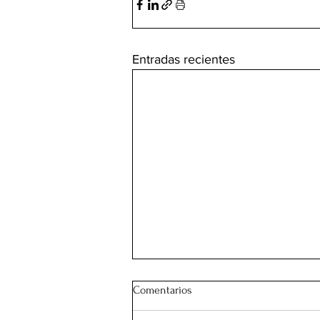
Entradas recientes
Comentarios