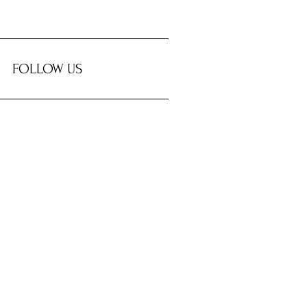
FOLLOW US