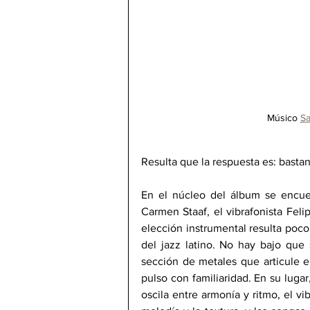
Músico 
Sa
Resulta que la respuesta es: bastan
En el núcleo del álbum se encuent
Carmen Staaf, el vibrafonista Felip
elección instrumental resulta poco 
del jazz latino. No hay bajo que 
sección de metales que articule e
pulso con familiaridad. En su lugar
oscila entre armonía y ritmo, el v