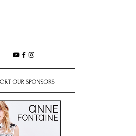
PORT OUR SPONSORS