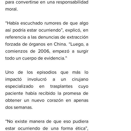
para convertirse en una responsabilidad 
moral. 
“Había escuchado rumores de que algo 
así podría estar ocurriendo”, explicó, en 
referencia a las denuncias de extracción 
forzada de órganos en China. “Luego, a 
comienzos de 2006, empezó a surgir 
todo un cuerpo de evidencia.” 
Uno de los episodios que más lo 
impactó involucró a un cirujano 
especializado en trasplantes cuyo 
paciente había recibido la promesa de 
obtener un nuevo corazón en apenas 
dos semanas. 
“No existe manera de que eso pudiera 
estar ocurriendo de una forma ética”, 