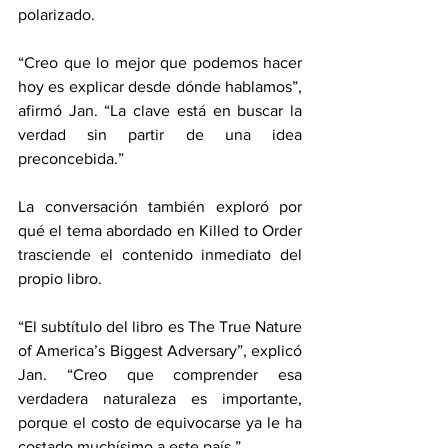
polarizado. 
“Creo que lo mejor que podemos hacer 
hoy es explicar desde dónde hablamos”, 
afirmó Jan. “La clave está en buscar la 
verdad sin partir de una idea 
preconcebida.” 
La conversación también exploró por 
qué el tema abordado en Killed to Order 
trasciende el contenido inmediato del 
propio libro. 
“El subtítulo del libro es The True Nature 
of America’s Biggest Adversary”, explicó 
Jan. “Creo que comprender esa 
verdadera naturaleza es importante, 
porque el costo de equivocarse ya le ha 
costado muchísimo a este país.” 