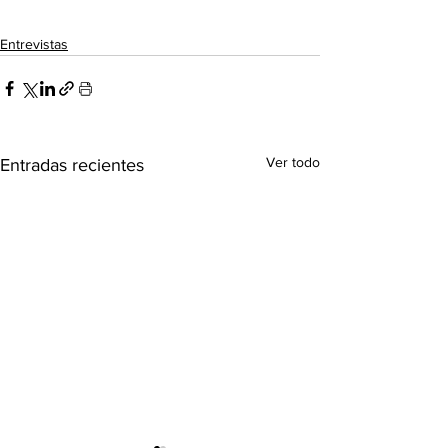
Entrevistas
Ver todo
Entradas recientes