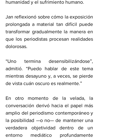
humanidad y el sufrimiento humano. 
Jan reflexionó sobre cómo la exposición 
prolongada a material tan difícil puede 
transformar gradualmente la manera en 
que los periodistas procesan realidades 
dolorosas. 
“Uno termina desensibilizándose”, 
admitió. “Puedo hablar de este tema 
mientras desayuno y, a veces, se pierde 
de vista cuán oscuro es realmente.” 
En otro momento de la velada, la 
conversación derivó hacia el papel más 
amplio del periodismo contemporáneo y 
la posibilidad —o no— de mantener una 
verdadera objetividad dentro de un 
entorno mediático profundamente 