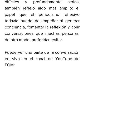
difíciles y profundamente serios, 
también reflejó algo más amplio: el 
papel que el periodismo reflexivo 
todavía puede desempeñar al generar 
conciencia, fomentar la reflexión y abrir 
conversaciones que muchas personas, 
de otro modo, preferirían evitar.
Puede ver una parte de la conversación 
en vivo en el canal de YouTube de 
FQM: