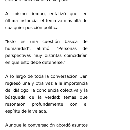
Al mismo tiempo, enfatizó que, en 
última instancia, el tema va más allá de 
cualquier posición política.  
“Esto es una cuestión básica de 
humanidad”, afirmó. “Personas de 
perspectivas muy distintas coincidirían 
en que esto debe detenerse.” 
A lo largo de toda la conversación, Jan 
regresó una y otra vez a la importancia 
del diálogo, la conciencia colectiva y la 
búsqueda de la verdad: temas que 
resonaron profundamente con el 
espíritu de la velada.
Aunque la conversación abordó asuntos 