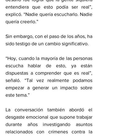
entendiera que esto podía ser real”, 
explicó. “Nadie quería escucharlo. Nadie 
quería creerlo.” 
Sin embargo, con el paso de los años, ha 
sido testigo de un cambio significativo.
“Hoy, cuando la mayoría de las personas 
escucha hablar de esto, ya están 
dispuestas a comprender que es real”, 
señaló. “Tal vez realmente podamos 
empezar a generar un impacto sobre 
este tema.” 
La conversación también abordó el 
desgaste emocional que supone trabajar 
durante años investigando asuntos 
relacionados con crímenes contra la 