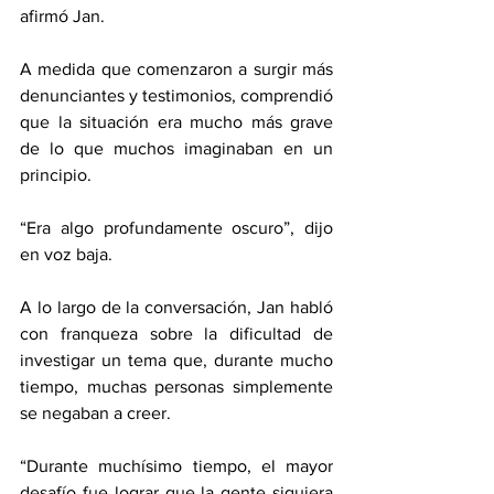
afirmó Jan. 
A medida que comenzaron a surgir más 
denunciantes y testimonios, comprendió 
que la situación era mucho más grave 
de lo que muchos imaginaban en un 
principio. 
“Era algo profundamente oscuro”, dijo 
en voz baja. 
A lo largo de la conversación, Jan habló 
con franqueza sobre la dificultad de 
investigar un tema que, durante mucho 
tiempo, muchas personas simplemente 
se negaban a creer. 
“Durante muchísimo tiempo, el mayor 
desafío fue lograr que la gente siquiera 